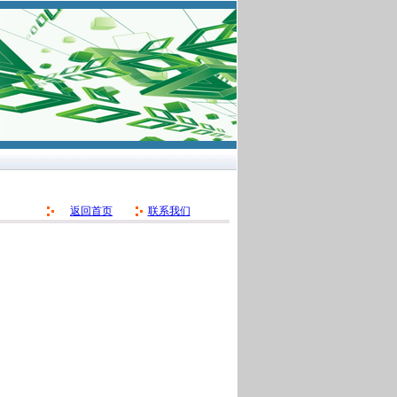
返回首页
联系我们