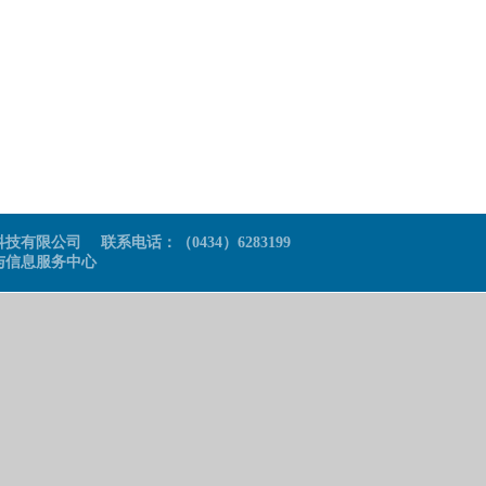
限公司 联系电话：（0434）6283199
与信息服务中心