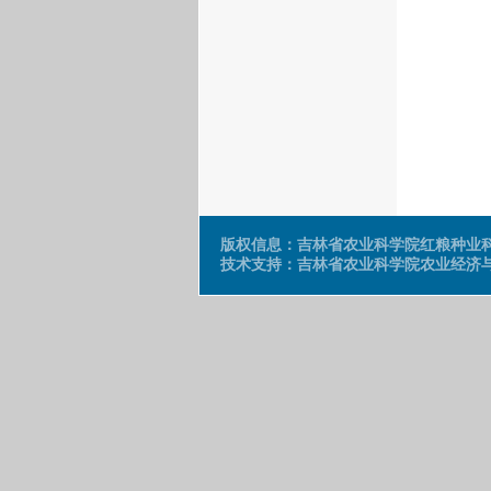
版权信息：吉林省农业科学院红粮种业科技有
技术支持：吉林省农业科学院农业经济